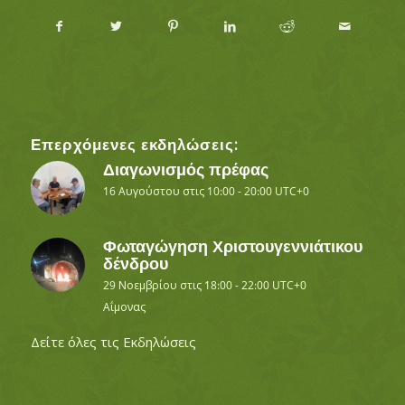
Επερχόμενες εκδηλώσεις:
Διαγωνισμός πρέφας
16 Αυγούστου στις 10:00
-
20:00
UTC+0
Φωταγώγηση Χριστουγεννιάτικου
δένδρου
29 Νοεμβρίου στις 18:00
-
22:00
UTC+0
Αΐμονας
Δείτε όλες τις Εκδηλώσεις