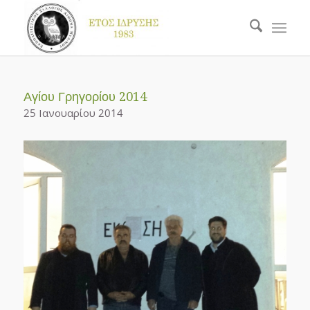
Αγίου Γρηγορίου 2014
25 Ιανουαρίου 2014