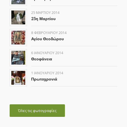
25 ΜΑΡΤΊΟΥ 2014
25η Μαρτίου
8 ΦΕΒΡΟΥΑΡΊΟΥ 2014
Αγίου Θεοδώρου
6 ΙΑΝΟΥΑΡΊΟΥ 2014
Θεοφάνεια
1 ΙΑΝΟΥΑΡΊΟΥ 2014
Πρωτοχρονιά
Όλες τις φωτογραφίες