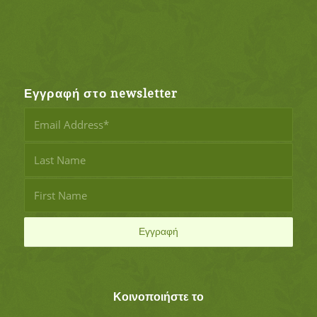
Εγγραφή στο newsletter
Κοινοποιήστε το