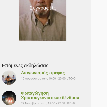
Συγγραφείς
Επόμενες εκδηλώσεις
Διαγωνισμός πρέφας
16 Αυγούστου στις 10:00
-
20:00
UTC+0
Φωταγώγηση
Χριστουγεννιάτικου δένδρου
29 Νοεμβρίου στις 18:00
-
22:00
UTC+0