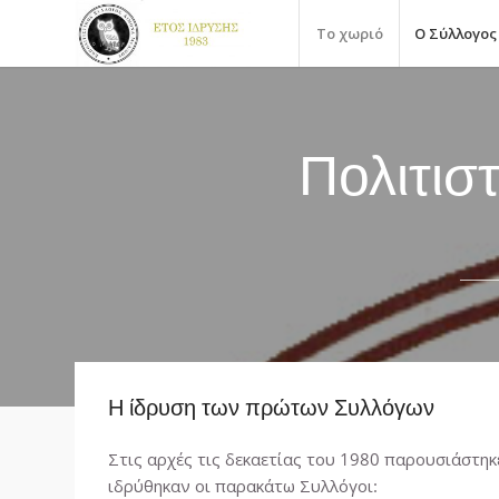
Το χωριό
Ο Σύλλογος
Πολιτισ
Η ίδρυση των πρώτων Συλλόγων
Στις αρχές τις δεκαετίας του 1980 παρουσιάστηκ
ιδρύθηκαν οι παρακάτω Συλλόγοι: