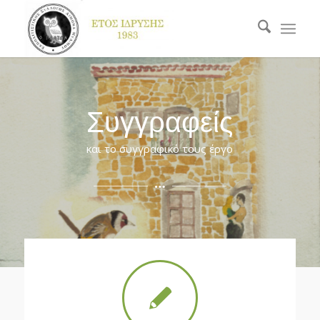
Συγγραφείς
και το συγγραφικό τους έργο