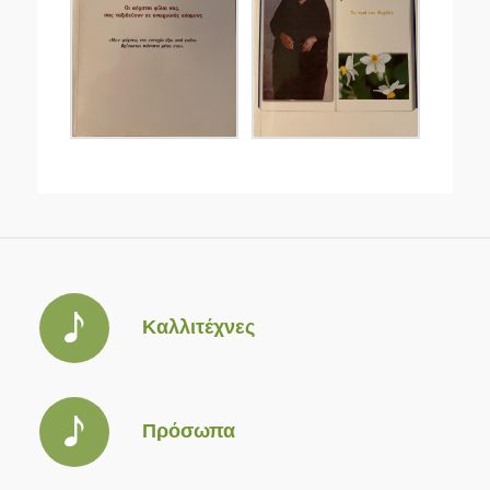
Καλλιτέχνες
Πρόσωπα