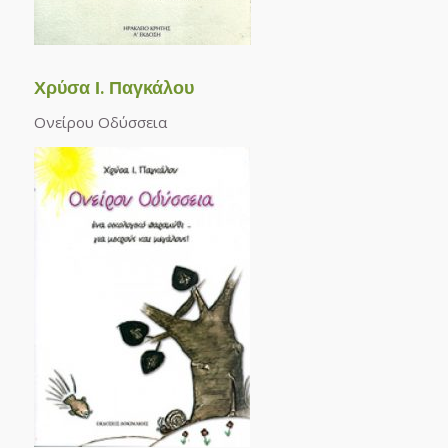
Χρύσα Ι. Παγκάλου
Ονείρου Οδύσσεια