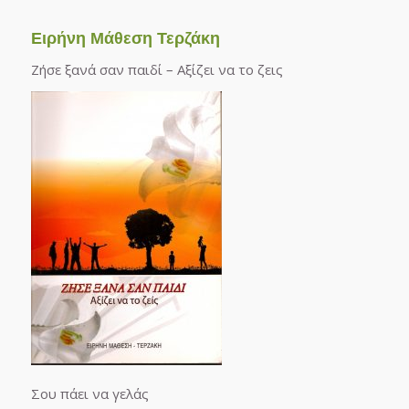
Ειρήνη Μάθεση Τερζάκη
Ζήσε ξανά σαν παιδί – Αξίζει να το ζεις
Σου πάει να γελάς