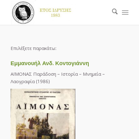
Επιλέξετε παρακάτω:
Εμμανουήλ Ανδ. Κοντογιάννη
ΑΪΜΟΝΑΣ Παράδοση – Ιστορία – Μνημεία –
Λαογραφία (1986)