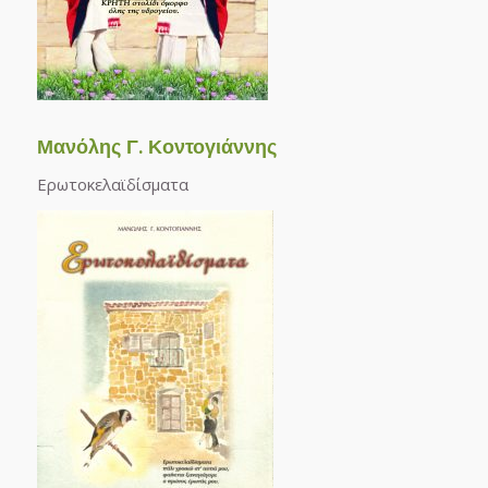
Μανόλης Γ. Κοντογιάννης
Ερωτοκελαϊδίσματα