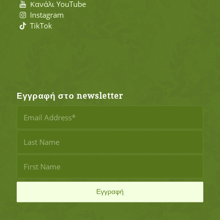
Κανάλι YouTube
Instagram
TikTok
Εγγραφή στο newsletter