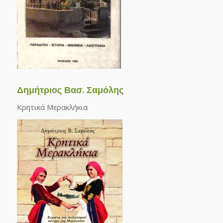
Δημήτριος Βασ. Σαμόλης
Κρητικά Μερακλήκια