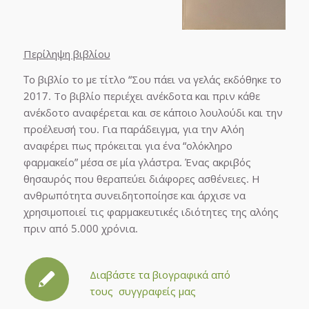
Περίληψη βιβλίου
To βιβλίο το με τίτλο “Σου πάει να γελάς εκδόθηκε το
2017. Το βιβλίο περιέχει ανέκδοτα και πριν κάθε
ανέκδοτο αναφέρεται και σε κάποιο λουλούδι και την
προέλευσή του. Για παράδειγμα, για την Αλόη
αναφέρει πως πρόκειται για ένα “ολόκληρο
φαρμακείο” μέσα σε μία γλάστρα. Ένας ακριβός
θησαυρός που θεραπεύει διάφορες ασθένειες. Η
ανθρωπότητα συνειδητοποίησε και άρχισε να
χρησιμοποιεί τις φαρμακευτικές ιδιότητες της αλόης
πριν από 5.000 χρόνια.
Διαβάστε τα βιογραφικά από
τους συγγραφείς μας