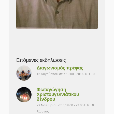
Επόμενες εκδηλώσεις
Διαγωνισμός πρέφας
16 Αυγούστου στις 10:00
-
20:00
UTC+0
Φωταγώγηση
Χριστουγεννιάτικου
δένδρου
29 Νοεμβρίου στις 18:00
-
22:00
UTC+0
Αΐμονας