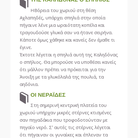
ΗΒόρεια του χωριού στη θέση
Αχλαπηδές, υπάρχει σπηλιά στην οποία
πήγαινε λένε μια ωραιότατη κοπέλα και
τραγουδούσε γλυκά σαν να ήτανε σειρήνα.
Κάποτε όμως χάθηκε και κανείς δεν έμαθε τι
έγινε.
Έκτοτε λέγεται η σπηλιά αυτή της Καληδόνας
ο σπήλιος. Θα μπορούσε να υποθέσει κανείς
ότι μάλλον πρέπει να πρόκειται για την
Άνοιξη με τα γλυκόλαλά της πουλιά, τα
αηδόνια.
ΟΙ ΝΕΡΑΪΔΕΣ
Στη σημερινή κεντρική πλατεία του
χωριού υπήρχαν μικρές στέρνες κτισμένες
σαν πηγαδάκια που τροφοδοτούνταν με
πηγαίο νερό. Σ’ αυτές τις στέρνες λέγεται
ότι πήγαιναν οι γυναίκες και έπλεναν τα