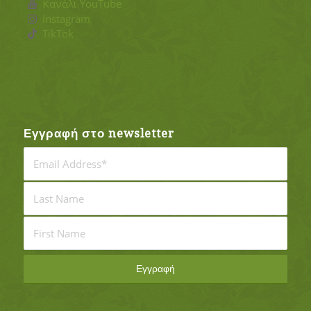
Κανάλι YouTube
Instagram
TikTok
Εγγραφή στο newsletter