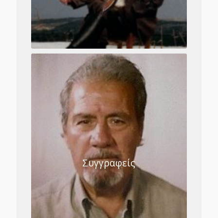
Συγγραφείς