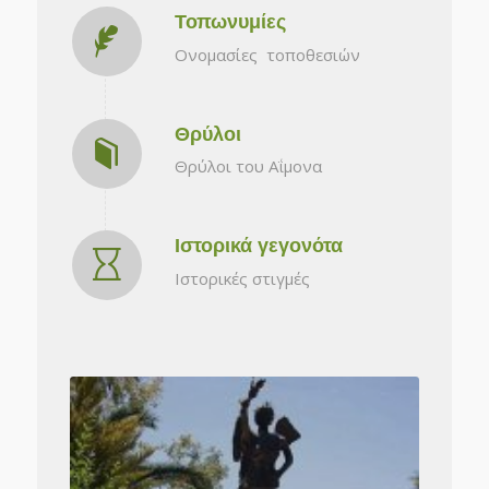
Τοπωνυμίες
Ονομασίες τοποθεσιών
Θρύλοι
Θρύλοι του Αΐμονα
Ιστορικά γεγονότα
Ιστορικές στιγμές