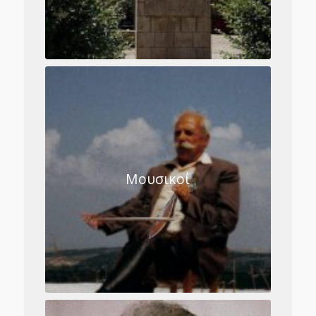
Μουσικοί