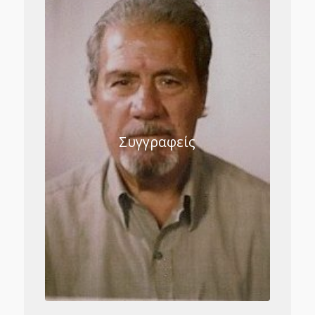
Συγγραφείς