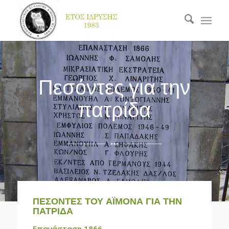
Πεσόντες για την
πατρίδα
ΠΕΣΟΝΤΕΣ ΤΟΥ ΑΪΜΟΝΑ ΓΙΑ ΤΗΝ
ΠΑΤΡΙΔΑ
Επανάσταση 1866