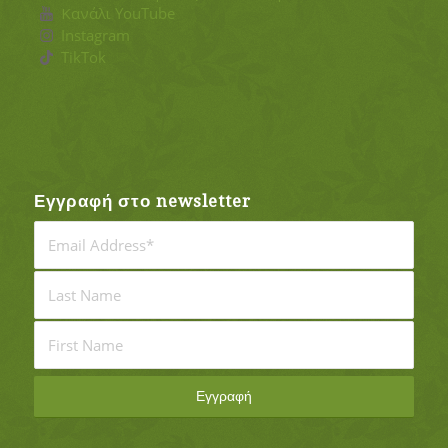
Κανάλι YouTube
Instagram
TikTok
Εγγραφή στο newsletter