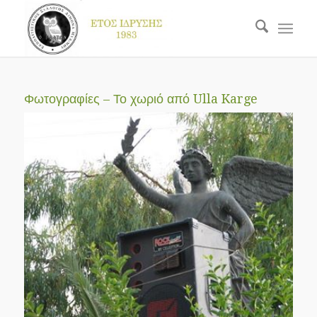
Φωτογραφίες – Το χωριό από Ulla Karge