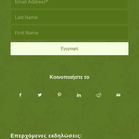
Κοινοποιήστε το
Επερχόμενες εκδηλώσεις: