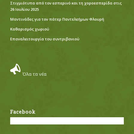
Στιγμιότυπα από τον εσπερινό και τη χοροεσπερίδα στις
26 Ιουλίου 2025
Μαντινάδες για τον πάτερ Παντελεήμων Φλουρή
Καθαρισμός χωριού
Eπαναλειτουργία του συντριβανιού
Όλα τα νέα
Facebook