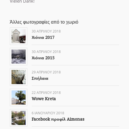
Vielen Dank!
Άλλες φωτογραφίες από το χωριό
30 ΑΠΡΙΛΊΟΥ 2018
Χιόνια 2017
30 ΑΠΡΙΛΊΟΥ 2018
Χιόνια 2015
29 ΑΠΡΙΛΊΟΥ 2018
Σπήλαια
22 ΑΠΡΙΛΊΟΥ 2018
Wowe Kreta
6 ΙΑΝΟΥΑΡΊΟΥ 2018
Facebook προφίλ Aimonas