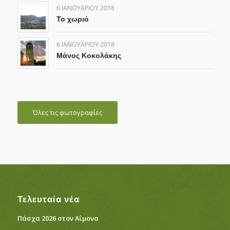
6 ΙΑΝΟΥΑΡΊΟΥ 2018
Το χωριό
6 ΙΑΝΟΥΑΡΊΟΥ 2018
Μάνος Κοκολάκης
Όλες τις φωτογραφίες
Τελευταία νέα
Πάσχα 2026 στον Αΐμονα