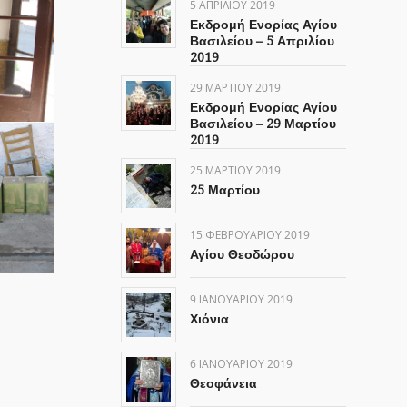
5 ΑΠΡΙΛΊΟΥ 2019
Εκδρομή Ενορίας Αγίου
Βασιλείου – 5 Απριλίου
2019
29 ΜΑΡΤΊΟΥ 2019
Εκδρομή Ενορίας Αγίου
Βασιλείου – 29 Μαρτίου
2019
25 ΜΑΡΤΊΟΥ 2019
25 Μαρτίου
15 ΦΕΒΡΟΥΑΡΊΟΥ 2019
Αγίου Θεοδώρου
9 ΙΑΝΟΥΑΡΊΟΥ 2019
Χιόνια
6 ΙΑΝΟΥΑΡΊΟΥ 2019
Θεοφάνεια