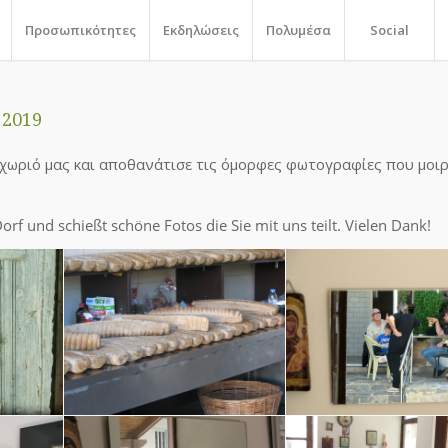
Προσωπικότητες
Εκδηλώσεις
Πολυμέσα
Social
 2019
 χωριό μας και αποθανάτισε τις όμορφες φωτογραφίες που μοι
f und schießt schöne Fotos die Sie mit uns teilt. Vielen Dank!