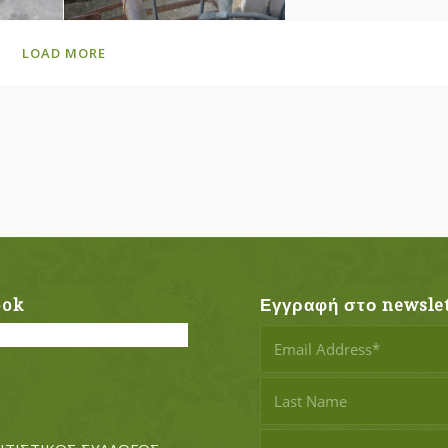
LOAD MORE
ook
Εγγραφή στο newslet