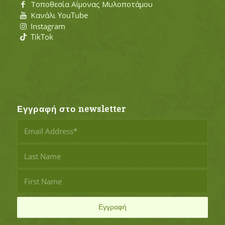
Τοποθεσία Αΐμονας Μυλοποτάμου
Κανάλι YouTube
Instagram
TikTok
Εγγραφή στο newsletter