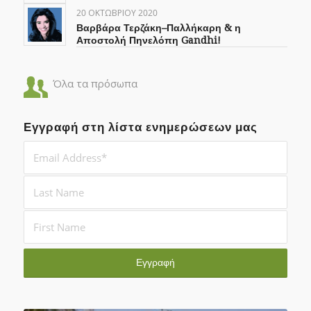
20 ΟΚΤΩΒΡΊΟΥ 2020
Βαρβάρα Τερζάκη–Παλλήκαρη & η
Αποστολή Πηνελόπη Gandhi!
Όλα τα πρόσωπα
Εγγραφή στη λίστα ενημερώσεων μας