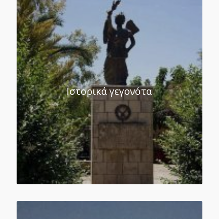
Ιστορικά γεγονότα