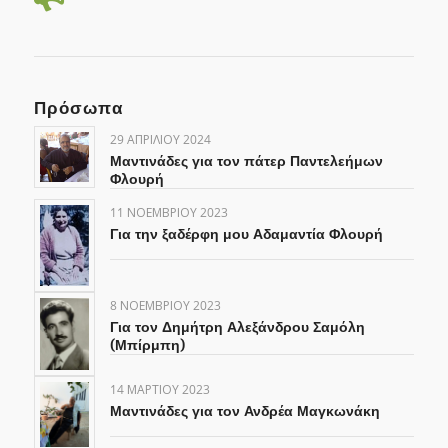
Πρόσωπα
29 ΑΠΡΙΛΊΟΥ 2024
Μαντινάδες για τον πάτερ Παντελεήμων
Φλουρή
11 ΝΟΕΜΒΡΊΟΥ 2023
Για την ξαδέρφη μου Αδαμαντία Φλουρή
8 ΝΟΕΜΒΡΊΟΥ 2023
Για τον Δημήτρη Αλεξάνδρου Σαμόλη
(Μπίρμπη)
14 ΜΑΡΤΊΟΥ 2023
Μαντινάδες για τον Ανδρέα Μαγκωνάκη