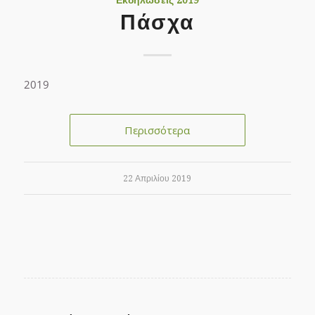
Πάσχα
2019
Περισσότερα
22 Απριλίου 2019