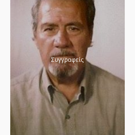
Συγγραφείς