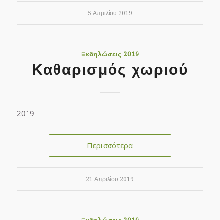
5 Απριλίου 2019
Εκδηλώσεις 2019
Καθαρισμός χωριού
2019
Περισσότερα
21 Απριλίου 2019
Εκδηλώσεις 2019