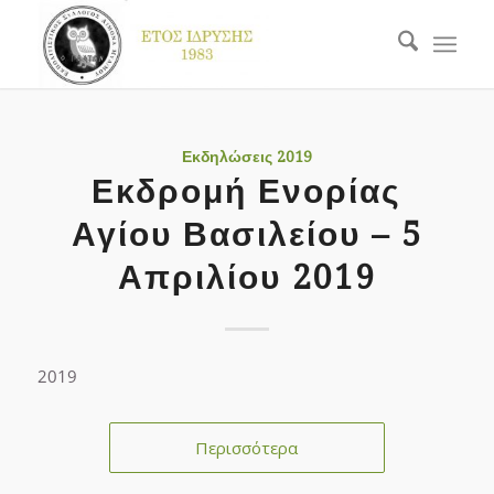
Εκδηλώσεις 2019
Εκδρομή Ενορίας
Αγίου Βασιλείου – 5
Απριλίου 2019
2019
Περισσότερα