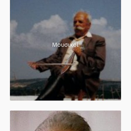
Μουσικοί