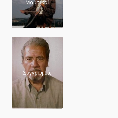
Μουσικοί
Συγγραφείς