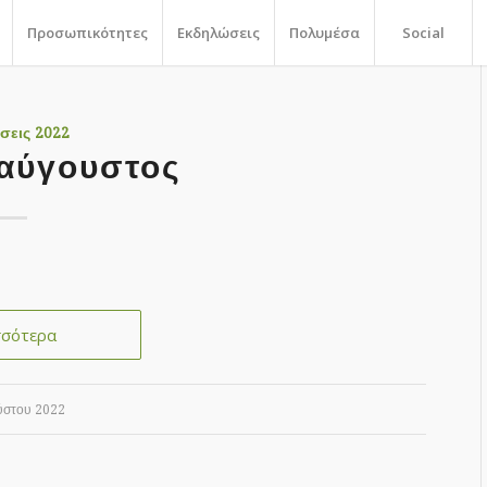
Προσωπικότητες
Εκδηλώσεις
Πολυμέσα
Social
σεις 2022
αύγουστος
σσότερα
ύστου 2022