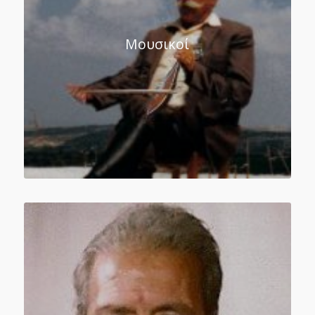
Μουσικοί