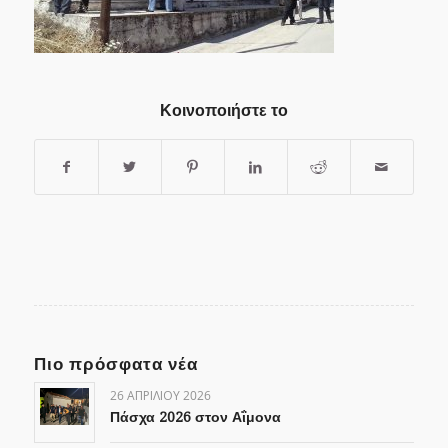
Κοινοποιήστε το
Πιο πρόσφατα νέα
26 ΑΠΡΙΛΊΟΥ 2026
Πάσχα 2026 στον Αΐμονα