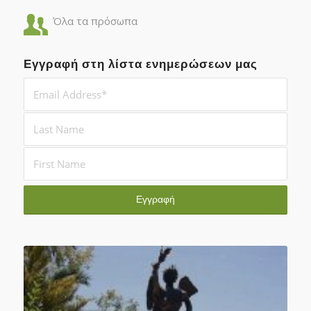
Όλα τα πρόσωπα
Εγγραφή στη λίστα ενημερώσεων μας