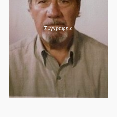
Συγγραφείς