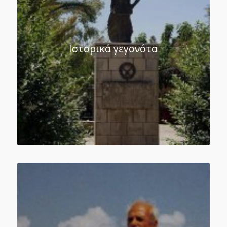
Ιστορικά γεγονότα