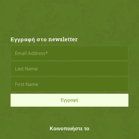
Εγγραφή στο newsletter
Κοινοποιήστε το