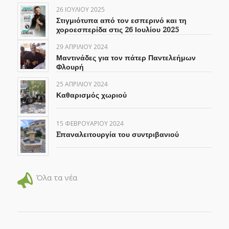
26 ΙΟΥΛΊΟΥ 2025
Στιγμιότυπα από τον εσπερινό και τη
χοροεσπερίδα στις 26 Ιουλίου 2025
29 ΑΠΡΙΛΊΟΥ 2024
Μαντινάδες για τον πάτερ Παντελεήμων
Φλουρή
25 ΑΠΡΙΛΊΟΥ 2024
Καθαρισμός χωριού
15 ΦΕΒΡΟΥΑΡΊΟΥ 2024
Eπαναλειτουργία του συντριβανιού
Όλα τα νέα