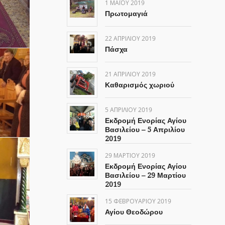
1 ΜΑΪ́ΟΥ 2019
Πρωτομαγιά
22 ΑΠΡΙΛΊΟΥ 2019
Πάσχα
21 ΑΠΡΙΛΊΟΥ 2019
Καθαρισμός χωριού
5 ΑΠΡΙΛΊΟΥ 2019
Εκδρομή Ενορίας Αγίου
Βασιλείου – 5 Απριλίου
2019
29 ΜΑΡΤΊΟΥ 2019
Εκδρομή Ενορίας Αγίου
Βασιλείου – 29 Μαρτίου
2019
15 ΦΕΒΡΟΥΑΡΊΟΥ 2019
Αγίου Θεοδώρου