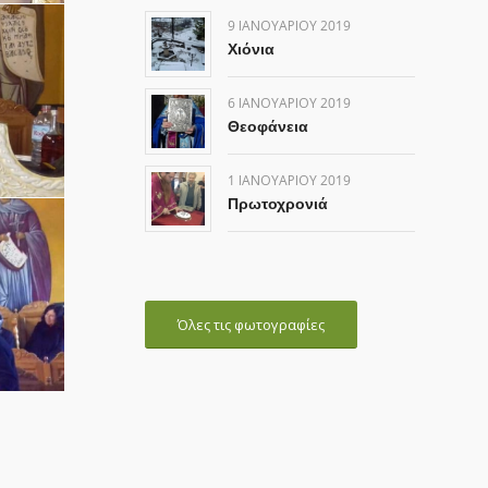
9 ΙΑΝΟΥΑΡΊΟΥ 2019
Χιόνια
6 ΙΑΝΟΥΑΡΊΟΥ 2019
Θεοφάνεια
1 ΙΑΝΟΥΑΡΊΟΥ 2019
Πρωτοχρονιά
Όλες τις φωτογραφίες