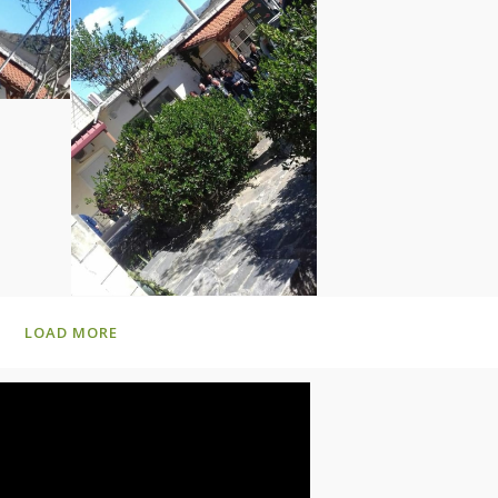
LOAD MORE