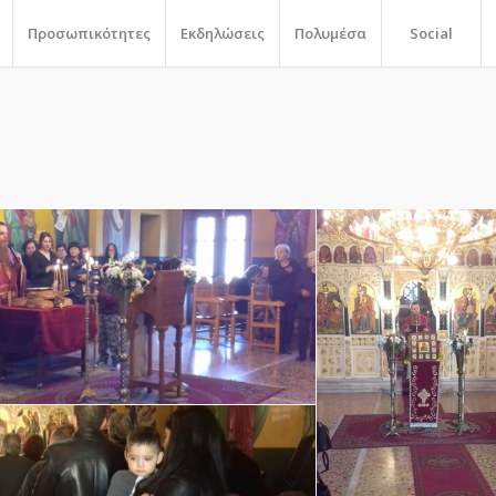
Προσωπικότητες
Εκδηλώσεις
Πολυμέσα
Social