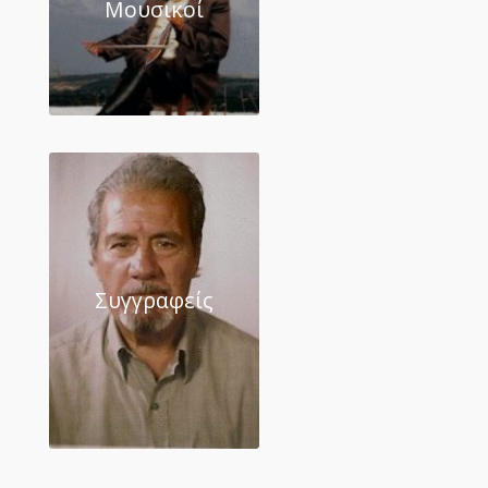
Μουσικοί
Συγγραφείς