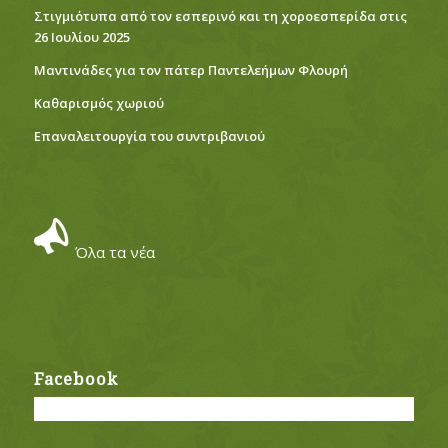
Στιγμιότυπα από τον εσπερινό και τη χοροεσπερίδα στις
26 Ιουλίου 2025
Μαντινάδες για τον πάτερ Παντελεήμων Φλουρή
Καθαρισμός χωριού
Eπαναλειτουργία του συντριβανιού
Όλα τα νέα
Facebook