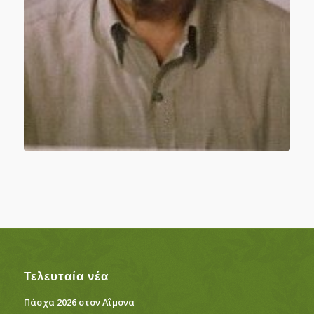
Τελευταία νέα
Πάσχα 2026 στον Αΐμονα