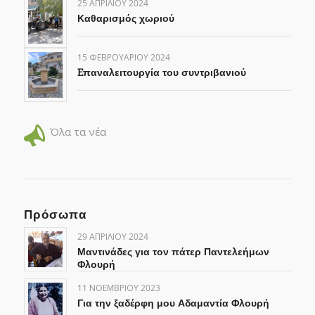
25 ΑΠΡΙΛΊΟΥ 2024
Καθαρισμός χωριού
15 ΦΕΒΡΟΥΑΡΊΟΥ 2024
Eπαναλειτουργία του συντριβανιού
Όλα τα νέα
Πρόσωπα
29 ΑΠΡΙΛΊΟΥ 2024
Μαντινάδες για τον πάτερ Παντελεήμων
Φλουρή
11 ΝΟΕΜΒΡΊΟΥ 2023
Για την ξαδέρφη μου Αδαμαντία Φλουρή