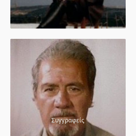
Συγγραφείς