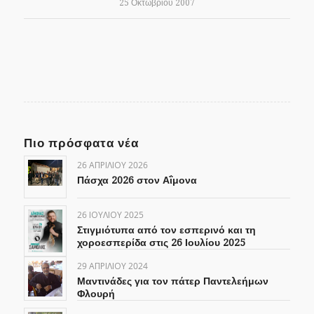
25 Οκτωβρίου 2007
Πιο πρόσφατα νέα
26 ΑΠΡΙΛΊΟΥ 2026
Πάσχα 2026 στον Αΐμονα
26 ΙΟΥΛΊΟΥ 2025
Στιγμιότυπα από τον εσπερινό και τη
χοροεσπερίδα στις 26 Ιουλίου 2025
29 ΑΠΡΙΛΊΟΥ 2024
Μαντινάδες για τον πάτερ Παντελεήμων
Φλουρή