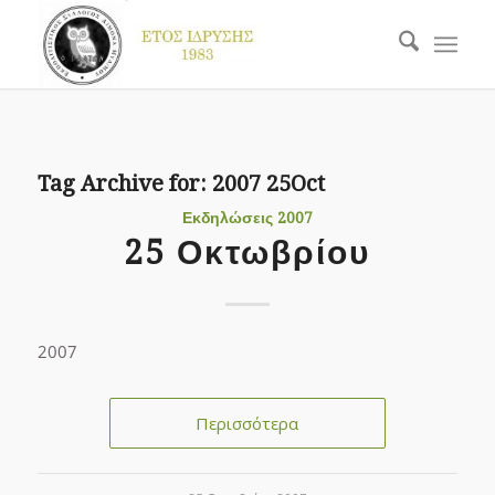
Tag Archive for:
2007 25Oct
Εκδηλώσεις 2007
25 Οκτωβρίου
2007
Περισσότερα