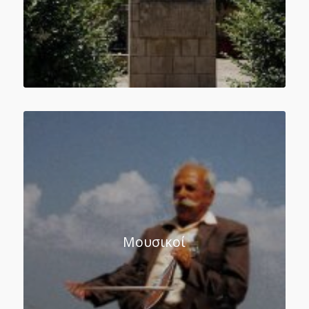
Μουσικοί