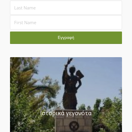
Ιστορικά γεγονότα