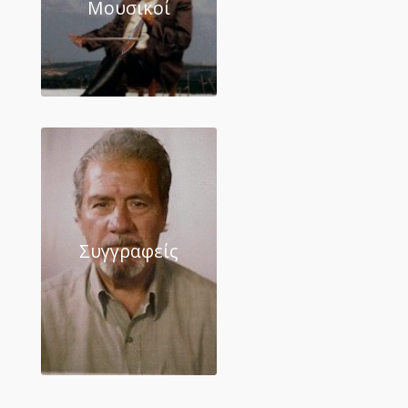
Μουσικοί
Συγγραφείς