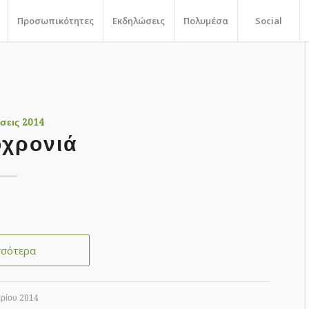
Προσωπικότητες
Εκδηλώσεις
Πολυμέσα
Social
σεις 2014
χρονιά
σσότερα
αρίου 2014