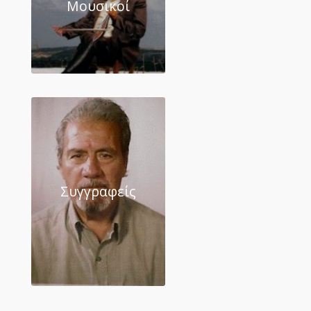
Μουσικοί
Συγγραφείς