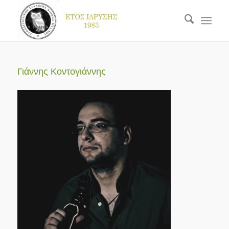
Γιάννης Κοντογιάννης