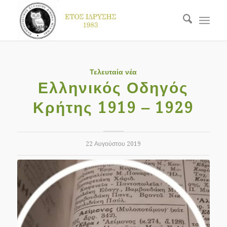
Τελευταία νέα
Ελληνικός Οδηγός
Κρήτης 1919 – 1929
22 Αυγούστου 2019