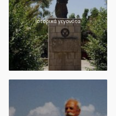
Ιστορικά γεγονότα