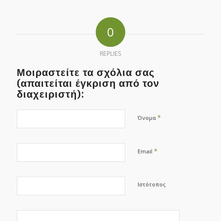
0
REPLIES
Μοιραστείτε τα σχόλια σας
(απαιτείται έγκριση από τον
διαχειριστή):
*
Όνομα
*
Email
Ιστότοπος