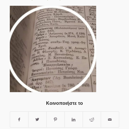
Κοινοποιήστε το