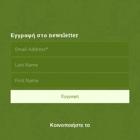
Εγγραφή στο newsletter
Κοινοποιήστε το