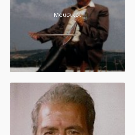
Μουσικοί