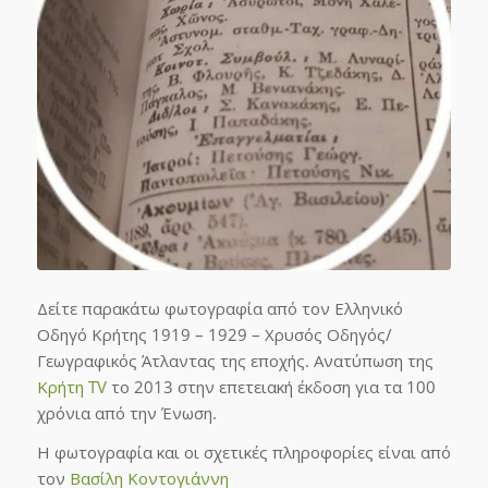
Δείτε παρακάτω φωτογραφία από τον Ελληνικό
Οδηγό Κρήτης 1919 – 1929 – Χρυσός Οδηγός/
Γεωγραφικός Άτλαντας της εποχής. Ανατύπωση της
Κρήτη TV
το 2013 στην επετειακή έκδοση για τα 100
χρόνια από την Ένωση.
Η φωτογραφία και οι σχετικές πληροφορίες είναι από
τον
Βασίλη Κοντογιάννη