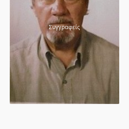
Συγγραφείς