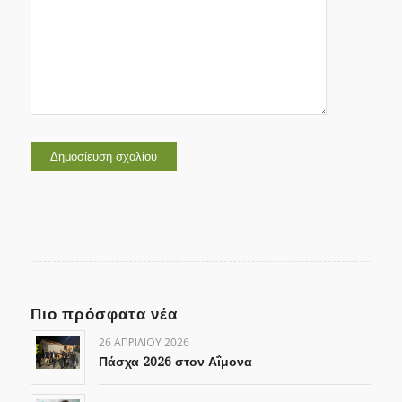
Πιο πρόσφατα νέα
26 ΑΠΡΙΛΊΟΥ 2026
Πάσχα 2026 στον Αΐμονα