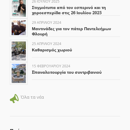
26 ΙΟΥΛΊΟΥ 2025
Στιγμιότυπα από τον εσπερινό και τη
χοροεσπερίδα στις 26 Ιουλίου 2025
29 ΑΠΡΙΛΊΟΥ 2024
Μαντινάδες για τον πάτερ Παντελεήμων
Φλουρή
25 ΑΠΡΙΛΊΟΥ 2024
Καθαρισμός χωριού
15 ΦΕΒΡΟΥΑΡΊΟΥ 2024
Eπαναλειτουργία του συντριβανιού
Όλα τα νέα