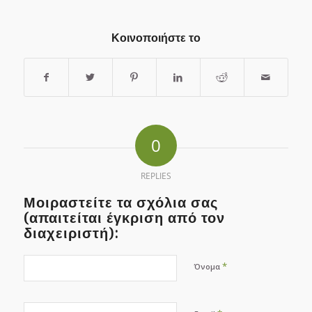
Κοινοποιήστε το
0
REPLIES
Μοιραστείτε τα σχόλια σας
(απαιτείται έγκριση από τον
διαχειριστή):
*
Όνομα