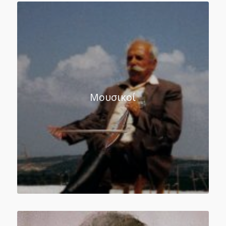
Μουσικοί