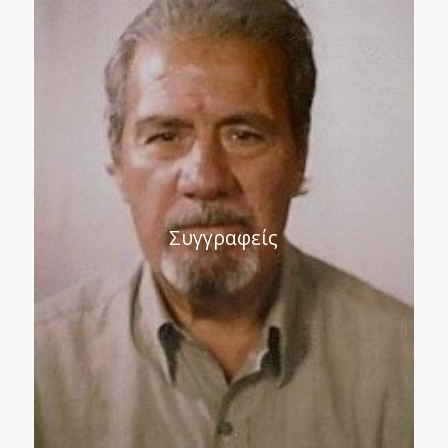
Συγγραφείς