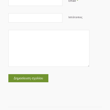
*
Email
Ιστότοπος