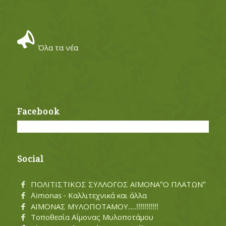
Όλα τα νέα
Facebook
Social
ΠΟΛΙΤΙΣΤΙΚΟΣ ΣΥΛΛΟΓΟΣ ΑΪΜΟΝΑ"Ο ΠΛΑΤΩΝ"
Aimonas - Καλλιτεχνικά και άλλα
ΑΪΜΟΝΑΣ ΜΥΛΟΠΟΤΑΜΟΥ....!!!!!!!!!!!
Τοποθεσία Αΐμονας Μυλοποτάμου