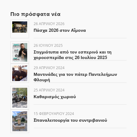
Πιο πρόσφατα νέα
26 ΑΠΡΙΛΊΟΥ 2026
Πάσχα 2026 στον Αΐμονα
26 ΙΟΥΛΊΟΥ 2025
Στιγμιότυπα από τον εσπερινό και τη
χοροεσπερίδα στις 26 Ιουλίου 2025
29 ΑΠΡΙΛΊΟΥ 2024
Μαντινάδες για τον πάτερ Παντελεήμων
Φλουρή
25 ΑΠΡΙΛΊΟΥ 2024
Καθαρισμός χωριού
15 ΦΕΒΡΟΥΑΡΊΟΥ 2024
Eπαναλειτουργία του συντριβανιού