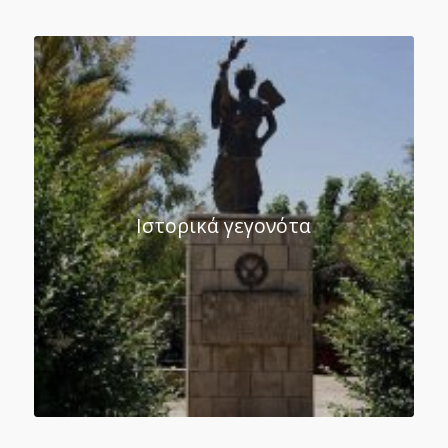
Ιστορικά γεγονότα