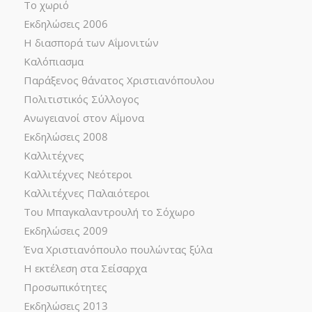
Το χωριό
Εκδηλώσεις 2006
Η διασπορά των Αΐμονιτών
Καλόπιασμα
Παράξενος θάνατος Χριστιανόπουλου
Πολιτιστικός Σύλλογος
Ανωγειανοί στον Αΐμονα
Εκδηλώσεις 2008
Καλλιτέχνες
Καλλιτέχνες Νεότεροι
Καλλιτέχνες Παλαιότεροι
Του Μπαγκαλαντρουλή το Σόχωρο
Εκδηλώσεις 2009
Ένα Χριστιανόπουλο πουλώντας ξύλα
Η εκτέλεση στα Σείσαρχα
Προσωπικότητες
Εκδηλώσεις 2013