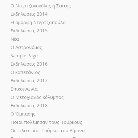
Ο Ντερτζοκοκόλης ή Σαΐτης
Εκδηλώσεις 2014
Η όμορφη Ντερτζοπούλα
Εκδηλώσεις 2015
Νέα
Ο Αστρονόμος
Sample Page
Εκδηλώσεις 2016
Ο καπετάνιος
Εκδηλώσεις 2017
Επικοινωνία
Ο Μετοχιανός κόλυμπος
Εκδηλώσεις 2018
Ο Όμπασης
Ποιοι πολέμησαν τους Τούρκους
Οι τελευταίοι Τούρκοι του Αΐμονα