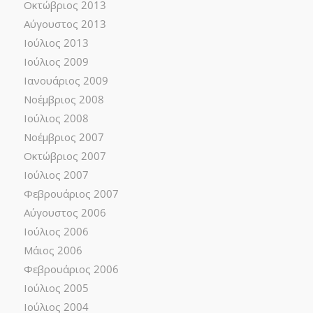
Οκτώβριος 2013
Αύγουστος 2013
Ιούλιος 2013
Ιούλιος 2009
Ιανουάριος 2009
Νοέμβριος 2008
Ιούλιος 2008
Νοέμβριος 2007
Οκτώβριος 2007
Ιούλιος 2007
Φεβρουάριος 2007
Αύγουστος 2006
Ιούλιος 2006
Μάιος 2006
Φεβρουάριος 2006
Ιούλιος 2005
Ιούλιος 2004