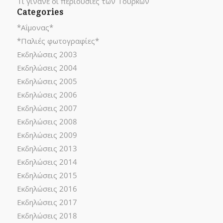
Τι γίνανε οι περιουσίες των Τούρκων
Categories
*Αΐμονας*
*Παλιές φωτογραφίες*
Εκδηλώσεις 2003
Εκδηλώσεις 2004
Εκδηλώσεις 2005
Εκδηλώσεις 2006
Εκδηλώσεις 2007
Εκδηλώσεις 2008
Εκδηλώσεις 2009
Εκδηλώσεις 2013
Εκδηλώσεις 2014
Εκδηλώσεις 2015
Εκδηλώσεις 2016
Εκδηλώσεις 2017
Εκδηλώσεις 2018