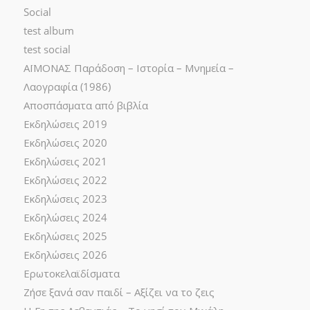
Social
test album
test social
ΑΪΜΟΝΑΣ Παράδοση – Ιστορία – Μνημεία –
Λαογραφία (1986)
Αποσπάσματα από βιβλία
Εκδηλώσεις 2019
Εκδηλώσεις 2020
Εκδηλώσεις 2021
Εκδηλώσεις 2022
Εκδηλώσεις 2023
Εκδηλώσεις 2024
Εκδηλώσεις 2025
Εκδηλώσεις 2026
Ερωτοκελαϊδίσματα
Ζήσε ξανά σαν παιδί – Αξίζει να το ζεις