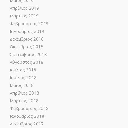
Μάιος 2019
Απρίλιος 2019
Μάρτιος 2019
Φεβρουάριος 2019
Ιανουάριος 2019
Δεκέμβριος 2018
Οκτώβριος 2018
Σεπτέμβριος 2018
Αύγουστος 2018
Ιούλιος 2018
Ιούνιος 2018
Μάιος 2018
Απρίλιος 2018
Μάρτιος 2018
Φεβρουάριος 2018
Ιανουάριος 2018
Δεκέμβριος 2017