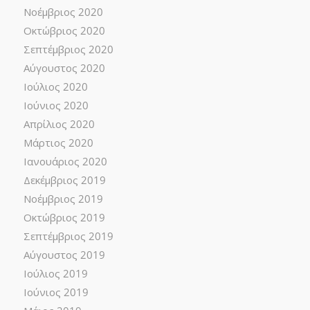
Νοέμβριος 2020
Οκτώβριος 2020
Σεπτέμβριος 2020
Αύγουστος 2020
Ιούλιος 2020
Ιούνιος 2020
Απρίλιος 2020
Μάρτιος 2020
Ιανουάριος 2020
Δεκέμβριος 2019
Νοέμβριος 2019
Οκτώβριος 2019
Σεπτέμβριος 2019
Αύγουστος 2019
Ιούλιος 2019
Ιούνιος 2019