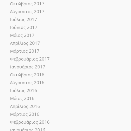
Οκτώβριος 2017
Αύγουστος 2017
Ιούλιος 2017
Ιούνιος 2017
Μάιος 2017
Απρίλιος 2017
Μάρτιος 2017
Φεβρουάριος 2017
Ιανουάριος 2017
Οκτώβριος 2016
Αύγουστος 2016
Ιούλιος 2016
Μάιος 2016
Απρίλιος 2016
Μάρτιος 2016
Φεβρουάριος 2016
Ιανουάριος 2016