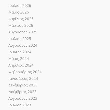
Ιούλιος 2026
Μάιος 2026
Απρίλιος 2026
Μάρτιος 2026
Αύγουστος 2025
Ιούλιος 2025
Αύγουστος 2024
Ιούνιος 2024
Μάιος 2024
Απρίλιος 2024
Φεβρουάριος 2024
Ιανουάριος 2024
Δεκέμβριος 2023
Νοέμβριος 2023
Αύγουστος 2023
Ιούλιος 2023