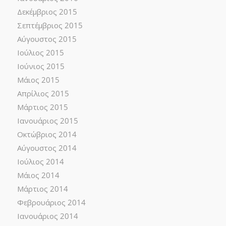
Δεκέμβριος 2015
Σεπτέμβριος 2015
Αύγουστος 2015
Ιούλιος 2015
Ιούνιος 2015
Μάιος 2015
Απρίλιος 2015
Μάρτιος 2015
Ιανουάριος 2015
Οκτώβριος 2014
Αύγουστος 2014
Ιούλιος 2014
Μάιος 2014
Μάρτιος 2014
Φεβρουάριος 2014
Ιανουάριος 2014