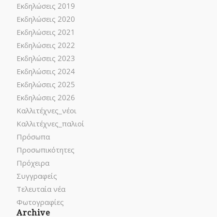
Εκδηλώσεις 2019
Εκδηλώσεις 2020
Εκδηλώσεις 2021
Εκδηλώσεις 2022
Εκδηλώσεις 2023
Εκδηλώσεις 2024
Εκδηλώσεις 2025
Εκδηλώσεις 2026
Καλλιτέχνες_νέοι
Καλλιτέχνες_παλιοί
Πρόσωπα
Προσωπικότητες
Πρόχειρα
Συγγραφείς
Τελευταία νέα
Φωτογραφίες
Archive