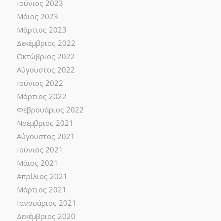
Ιούνιος 2023
Μάιος 2023
Μάρτιος 2023
Δεκέμβριος 2022
Οκτώβριος 2022
Αύγουστος 2022
Ιούνιος 2022
Μάρτιος 2022
Φεβρουάριος 2022
Νοέμβριος 2021
Αύγουστος 2021
Ιούνιος 2021
Μάιος 2021
Απρίλιος 2021
Μάρτιος 2021
Ιανουάριος 2021
Δεκέμβριος 2020