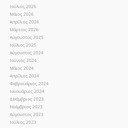
Ιούλιος 2026
Μάιος 2026
Απρίλιος 2026
Μάρτιος 2026
Αύγουστος 2025
Ιούλιος 2025
Αύγουστος 2024
Ιούνιος 2024
Μάιος 2024
Απρίλιος 2024
Φεβρουάριος 2024
Ιανουάριος 2024
Δεκέμβριος 2023
Νοέμβριος 2023
Αύγουστος 2023
Ιούλιος 2023