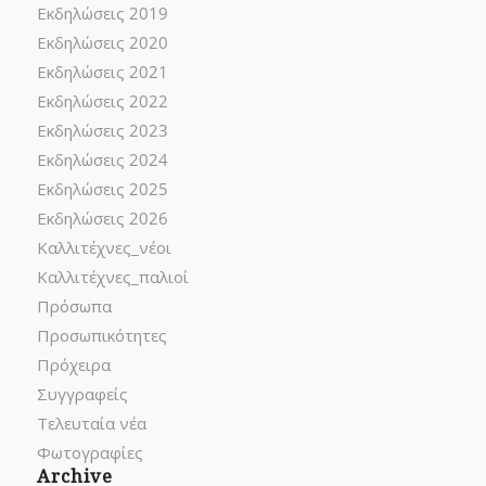
Εκδηλώσεις 2019
Εκδηλώσεις 2020
Εκδηλώσεις 2021
Εκδηλώσεις 2022
Εκδηλώσεις 2023
Εκδηλώσεις 2024
Εκδηλώσεις 2025
Εκδηλώσεις 2026
Καλλιτέχνες_νέοι
Καλλιτέχνες_παλιοί
Πρόσωπα
Προσωπικότητες
Πρόχειρα
Συγγραφείς
Τελευταία νέα
Φωτογραφίες
Archive