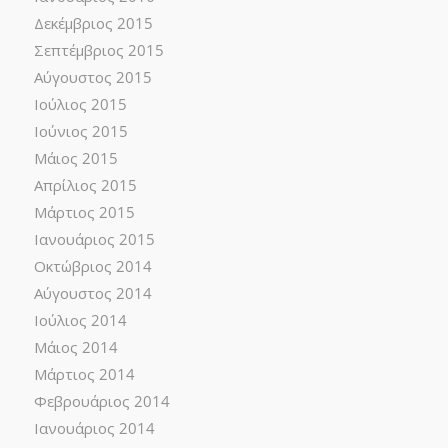
Δεκέμβριος 2015
Σεπτέμβριος 2015
Αύγουστος 2015
Ιούλιος 2015
Ιούνιος 2015
Μάιος 2015
Απρίλιος 2015
Μάρτιος 2015
Ιανουάριος 2015
Οκτώβριος 2014
Αύγουστος 2014
Ιούλιος 2014
Μάιος 2014
Μάρτιος 2014
Φεβρουάριος 2014
Ιανουάριος 2014