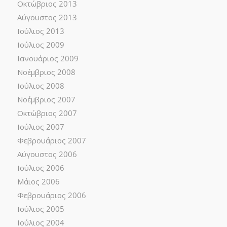
Οκτώβριος 2013
Αύγουστος 2013
Ιούλιος 2013
Ιούλιος 2009
Ιανουάριος 2009
Νοέμβριος 2008
Ιούλιος 2008
Νοέμβριος 2007
Οκτώβριος 2007
Ιούλιος 2007
Φεβρουάριος 2007
Αύγουστος 2006
Ιούλιος 2006
Μάιος 2006
Φεβρουάριος 2006
Ιούλιος 2005
Ιούλιος 2004