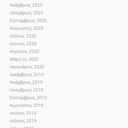
Νοέμβριος 2020
Οκτώβριος 2020
Σεπτέμβριος 2020
Αύγουστος 2020
Ιούλιος 2020
Ιούνιος 2020
Απρίλιος 2020
Μάρτιος 2020
Ιανουάριος 2020
Δεκέμβριος 2019
Νοέμβριος 2019
Οκτώβριος 2019
Σεπτέμβριος 2019
Αύγουστος 2019
Ιούλιος 2019
Ιούνιος 2019