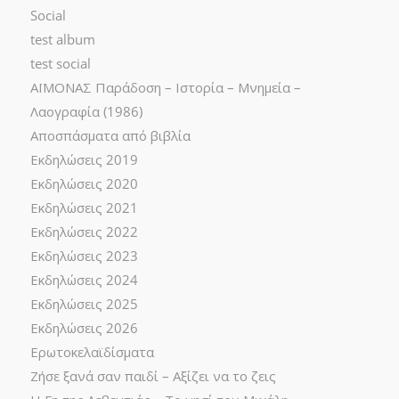
Social
test album
test social
ΑΪΜΟΝΑΣ Παράδοση – Ιστορία – Μνημεία –
Λαογραφία (1986)
Αποσπάσματα από βιβλία
Εκδηλώσεις 2019
Εκδηλώσεις 2020
Εκδηλώσεις 2021
Εκδηλώσεις 2022
Εκδηλώσεις 2023
Εκδηλώσεις 2024
Εκδηλώσεις 2025
Εκδηλώσεις 2026
Ερωτοκελαϊδίσματα
Ζήσε ξανά σαν παιδί – Αξίζει να το ζεις