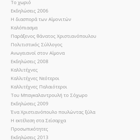
Το χωριό
Εκδηλώσεις 2006
Η διασπορά των Αΐμονιτών
Καλόπιασμα
Παράξενος θάνατος Χριστιανόπουλου
Πολιτιστικός Σύλλογος
Ανωγειανοί στον Αΐμονα
Εκδηλώσεις 2008
Καλλιτέχνες
Καλλιτέχνες Νεότεροι
Καλλιτέχνες Παλαιότεροι
Του Μπαγκαλαντρουλή το Σόχωρο
Εκδηλώσεις 2009
Ένα Χριστιανόπουλο πουλώντας ξύλα
Η εκτέλεση στα Σείσαρχα
Προσωπικότητες
Εκδηλώσεις 2013