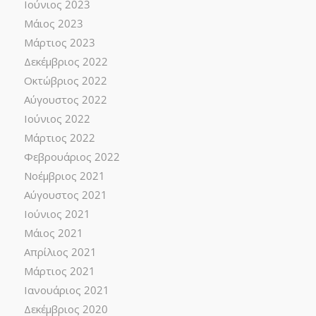
Ιούνιος 2023
Μάιος 2023
Μάρτιος 2023
Δεκέμβριος 2022
Οκτώβριος 2022
Αύγουστος 2022
Ιούνιος 2022
Μάρτιος 2022
Φεβρουάριος 2022
Νοέμβριος 2021
Αύγουστος 2021
Ιούνιος 2021
Μάιος 2021
Απρίλιος 2021
Μάρτιος 2021
Ιανουάριος 2021
Δεκέμβριος 2020