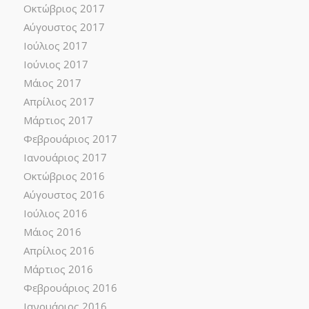
Οκτώβριος 2017
Αύγουστος 2017
Ιούλιος 2017
Ιούνιος 2017
Μάιος 2017
Απρίλιος 2017
Μάρτιος 2017
Φεβρουάριος 2017
Ιανουάριος 2017
Οκτώβριος 2016
Αύγουστος 2016
Ιούλιος 2016
Μάιος 2016
Απρίλιος 2016
Μάρτιος 2016
Φεβρουάριος 2016
Ιανουάριος 2016