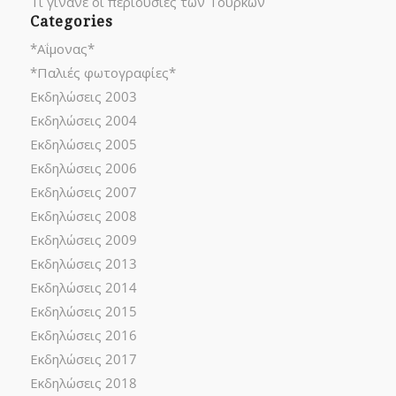
Τι γίνανε οι περιουσίες των Τούρκων
Categories
*Αΐμονας*
*Παλιές φωτογραφίες*
Εκδηλώσεις 2003
Εκδηλώσεις 2004
Εκδηλώσεις 2005
Εκδηλώσεις 2006
Εκδηλώσεις 2007
Εκδηλώσεις 2008
Εκδηλώσεις 2009
Εκδηλώσεις 2013
Εκδηλώσεις 2014
Εκδηλώσεις 2015
Εκδηλώσεις 2016
Εκδηλώσεις 2017
Εκδηλώσεις 2018