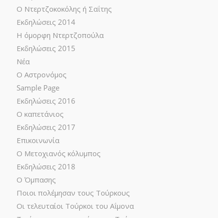
Ο Ντερτζοκοκόλης ή Σαΐτης
Εκδηλώσεις 2014
Η όμορφη Ντερτζοπούλα
Εκδηλώσεις 2015
Νέα
Ο Αστρονόμος
Sample Page
Εκδηλώσεις 2016
Ο καπετάνιος
Εκδηλώσεις 2017
Επικοινωνία
Ο Μετοχιανός κόλυμπος
Εκδηλώσεις 2018
Ο Όμπασης
Ποιοι πολέμησαν τους Τούρκους
Οι τελευταίοι Τούρκοι του Αΐμονα