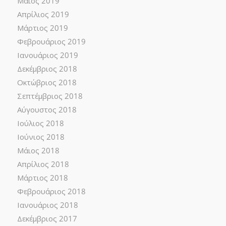
Μάιος 2019
Απρίλιος 2019
Μάρτιος 2019
Φεβρουάριος 2019
Ιανουάριος 2019
Δεκέμβριος 2018
Οκτώβριος 2018
Σεπτέμβριος 2018
Αύγουστος 2018
Ιούλιος 2018
Ιούνιος 2018
Μάιος 2018
Απρίλιος 2018
Μάρτιος 2018
Φεβρουάριος 2018
Ιανουάριος 2018
Δεκέμβριος 2017