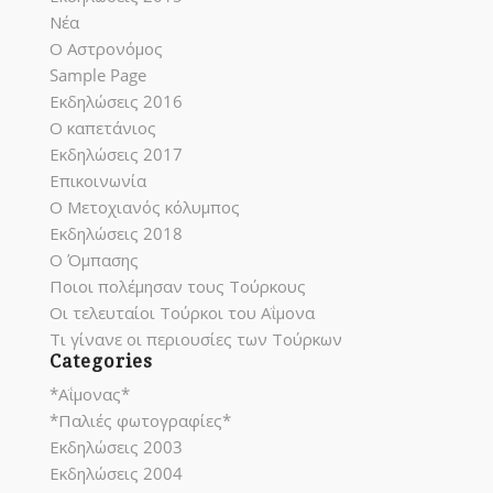
Νέα
Ο Αστρονόμος
Sample Page
Εκδηλώσεις 2016
Ο καπετάνιος
Εκδηλώσεις 2017
Επικοινωνία
Ο Μετοχιανός κόλυμπος
Εκδηλώσεις 2018
Ο Όμπασης
Ποιοι πολέμησαν τους Τούρκους
Οι τελευταίοι Τούρκοι του Αΐμονα
Τι γίνανε οι περιουσίες των Τούρκων
Categories
*Αΐμονας*
*Παλιές φωτογραφίες*
Εκδηλώσεις 2003
Εκδηλώσεις 2004