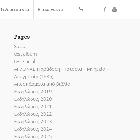
Τελευταία νέα
Επικοινωνία
Pages
Social
test album
test social
ΑΪΜΟΝΑΣ Παράδοση – Ιστορία – Μνημεία –
Λαογραφία (1986)
Αποσπάσματα από βιβλία
Εκδηλώσεις 2019
Εκδηλώσεις 2020
Εκδηλώσεις 2021
Εκδηλώσεις 2022
Εκδηλώσεις 2023
Εκδηλώσεις 2024
Εκδηλώσεις 2025