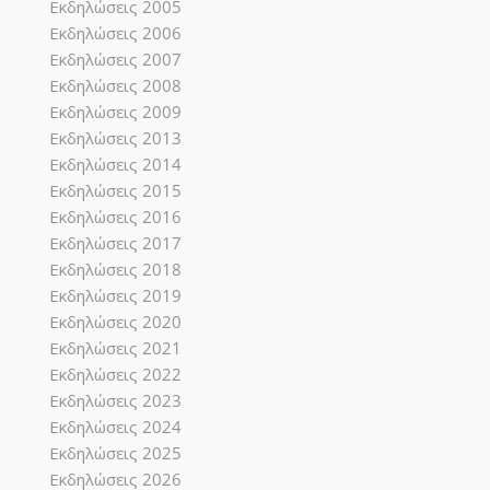
Εκδηλώσεις 2005
Εκδηλώσεις 2006
Εκδηλώσεις 2007
Εκδηλώσεις 2008
Εκδηλώσεις 2009
Εκδηλώσεις 2013
Εκδηλώσεις 2014
Εκδηλώσεις 2015
Εκδηλώσεις 2016
Εκδηλώσεις 2017
Εκδηλώσεις 2018
Εκδηλώσεις 2019
Εκδηλώσεις 2020
Εκδηλώσεις 2021
Εκδηλώσεις 2022
Εκδηλώσεις 2023
Εκδηλώσεις 2024
Εκδηλώσεις 2025
Εκδηλώσεις 2026