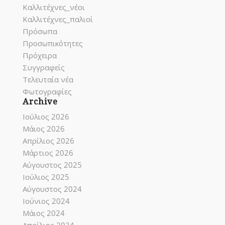
Καλλιτέχνες_νέοι
Καλλιτέχνες_παλιοί
Πρόσωπα
Προσωπικότητες
Πρόχειρα
Συγγραφείς
Τελευταία νέα
Φωτογραφίες
Archive
Ιούλιος 2026
Μάιος 2026
Απρίλιος 2026
Μάρτιος 2026
Αύγουστος 2025
Ιούλιος 2025
Αύγουστος 2024
Ιούνιος 2024
Μάιος 2024