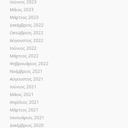
Ιούνιος 2023
Μάιος 2023
Μάρτιος 2023
Δεκέμβριος 2022
Οκτώβριος 2022
Αύγουστος 2022
Ιούνιος 2022
Μάρτιος 2022
Φεβρουάριος 2022
Νοέμβριος 2021
Αύγουστος 2021
Ιούνιος 2021
Μάιος 2021
Απρίλιος 2021
Μάρτιος 2021
Ιανουάριος 2021
Δεκέμβριος 2020