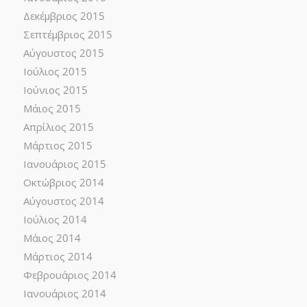
Δεκέμβριος 2015
Σεπτέμβριος 2015
Αύγουστος 2015
Ιούλιος 2015
Ιούνιος 2015
Μάιος 2015
Απρίλιος 2015
Μάρτιος 2015
Ιανουάριος 2015
Οκτώβριος 2014
Αύγουστος 2014
Ιούλιος 2014
Μάιος 2014
Μάρτιος 2014
Φεβρουάριος 2014
Ιανουάριος 2014