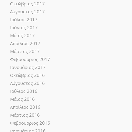
Οκτώβριος 2017
Αύγουστος 2017
Ιούλιος 2017
Ιούνιος 2017
Μάιος 2017
Απρίλιος 2017
Μάρτιος 2017
Φεβρουάριος 2017
Ιανουάριος 2017
Οκτώβριος 2016
Αύγουστος 2016
Ιούλιος 2016
Μάιος 2016
Απρίλιος 2016
Μάρτιος 2016
Φεβρουάριος 2016
Ιανουάριος 2016