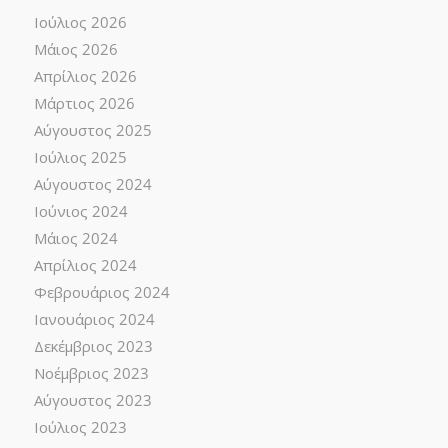
Ιούλιος 2026
Μάιος 2026
Απρίλιος 2026
Μάρτιος 2026
Αύγουστος 2025
Ιούλιος 2025
Αύγουστος 2024
Ιούνιος 2024
Μάιος 2024
Απρίλιος 2024
Φεβρουάριος 2024
Ιανουάριος 2024
Δεκέμβριος 2023
Νοέμβριος 2023
Αύγουστος 2023
Ιούλιος 2023