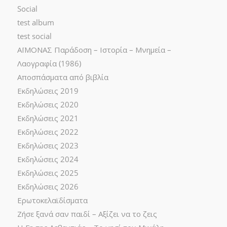
Social
test album
test social
ΑΪΜΟΝΑΣ Παράδοση – Ιστορία – Μνημεία –
Λαογραφία (1986)
Αποσπάσματα από βιβλία
Εκδηλώσεις 2019
Εκδηλώσεις 2020
Εκδηλώσεις 2021
Εκδηλώσεις 2022
Εκδηλώσεις 2023
Εκδηλώσεις 2024
Εκδηλώσεις 2025
Εκδηλώσεις 2026
Ερωτοκελαϊδίσματα
Ζήσε ξανά σαν παιδί – Αξίζει να το ζεις