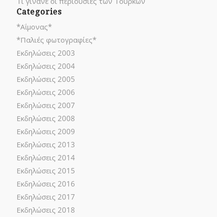
Τι γίνανε οι περιουσίες των Τούρκων
Categories
*Αΐμονας*
*Παλιές φωτογραφίες*
Εκδηλώσεις 2003
Εκδηλώσεις 2004
Εκδηλώσεις 2005
Εκδηλώσεις 2006
Εκδηλώσεις 2007
Εκδηλώσεις 2008
Εκδηλώσεις 2009
Εκδηλώσεις 2013
Εκδηλώσεις 2014
Εκδηλώσεις 2015
Εκδηλώσεις 2016
Εκδηλώσεις 2017
Εκδηλώσεις 2018