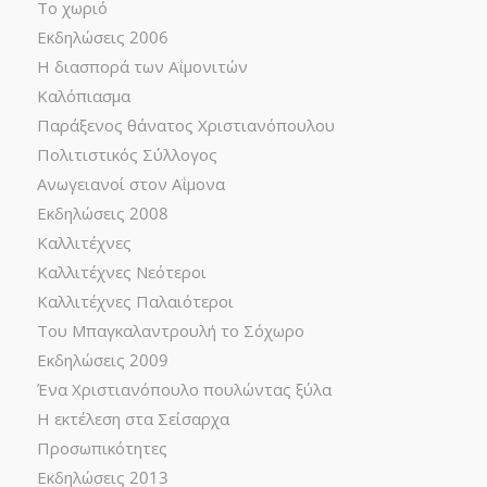
Το χωριό
Εκδηλώσεις 2006
Η διασπορά των Αΐμονιτών
Καλόπιασμα
Παράξενος θάνατος Χριστιανόπουλου
Πολιτιστικός Σύλλογος
Ανωγειανοί στον Αΐμονα
Εκδηλώσεις 2008
Καλλιτέχνες
Καλλιτέχνες Νεότεροι
Καλλιτέχνες Παλαιότεροι
Του Μπαγκαλαντρουλή το Σόχωρο
Εκδηλώσεις 2009
Ένα Χριστιανόπουλο πουλώντας ξύλα
Η εκτέλεση στα Σείσαρχα
Προσωπικότητες
Εκδηλώσεις 2013