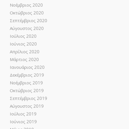
Νοέμβριος 2020
Οκτώβριος 2020
Σεπτέμβριος 2020
Αύγουστος 2020
Ιούλιος 2020
Ιούνιος 2020
Απρίλιος 2020
Μάρτιος 2020
Ιανουάριος 2020
Δεκέμβριος 2019
Νοέμβριος 2019
Οκτώβριος 2019
Σεπτέμβριος 2019
Αύγουστος 2019
Ιούλιος 2019
Ιούνιος 2019