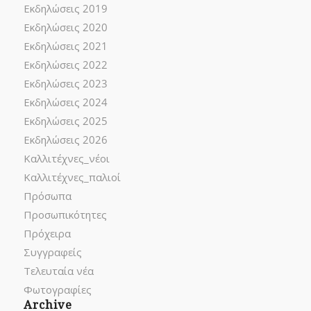
Εκδηλώσεις 2019
Εκδηλώσεις 2020
Εκδηλώσεις 2021
Εκδηλώσεις 2022
Εκδηλώσεις 2023
Εκδηλώσεις 2024
Εκδηλώσεις 2025
Εκδηλώσεις 2026
Καλλιτέχνες_νέοι
Καλλιτέχνες_παλιοί
Πρόσωπα
Προσωπικότητες
Πρόχειρα
Συγγραφείς
Τελευταία νέα
Φωτογραφίες
Archive