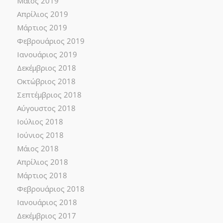
Μάιος 2019
Απρίλιος 2019
Μάρτιος 2019
Φεβρουάριος 2019
Ιανουάριος 2019
Δεκέμβριος 2018
Οκτώβριος 2018
Σεπτέμβριος 2018
Αύγουστος 2018
Ιούλιος 2018
Ιούνιος 2018
Μάιος 2018
Απρίλιος 2018
Μάρτιος 2018
Φεβρουάριος 2018
Ιανουάριος 2018
Δεκέμβριος 2017