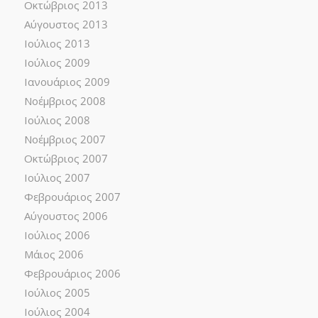
Οκτώβριος 2013
Αύγουστος 2013
Ιούλιος 2013
Ιούλιος 2009
Ιανουάριος 2009
Νοέμβριος 2008
Ιούλιος 2008
Νοέμβριος 2007
Οκτώβριος 2007
Ιούλιος 2007
Φεβρουάριος 2007
Αύγουστος 2006
Ιούλιος 2006
Μάιος 2006
Φεβρουάριος 2006
Ιούλιος 2005
Ιούλιος 2004