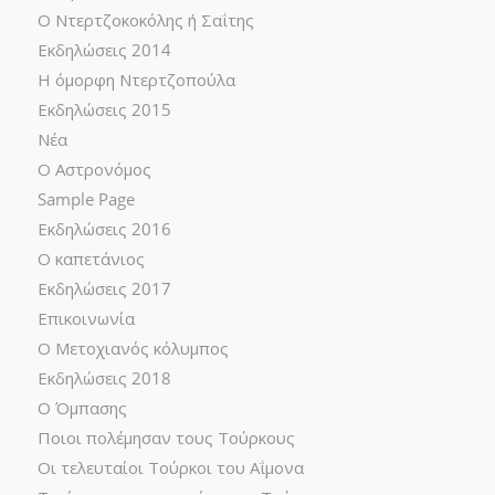
Ο Ντερτζοκοκόλης ή Σαΐτης
Εκδηλώσεις 2014
Η όμορφη Ντερτζοπούλα
Εκδηλώσεις 2015
Νέα
Ο Αστρονόμος
Sample Page
Εκδηλώσεις 2016
Ο καπετάνιος
Εκδηλώσεις 2017
Επικοινωνία
Ο Μετοχιανός κόλυμπος
Εκδηλώσεις 2018
Ο Όμπασης
Ποιοι πολέμησαν τους Τούρκους
Οι τελευταίοι Τούρκοι του Αΐμονα