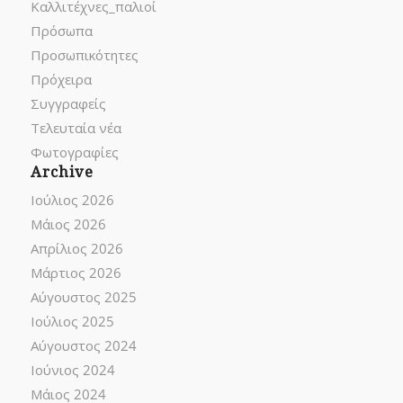
Καλλιτέχνες_παλιοί
Πρόσωπα
Προσωπικότητες
Πρόχειρα
Συγγραφείς
Τελευταία νέα
Φωτογραφίες
Archive
Ιούλιος 2026
Μάιος 2026
Απρίλιος 2026
Μάρτιος 2026
Αύγουστος 2025
Ιούλιος 2025
Αύγουστος 2024
Ιούνιος 2024
Μάιος 2024