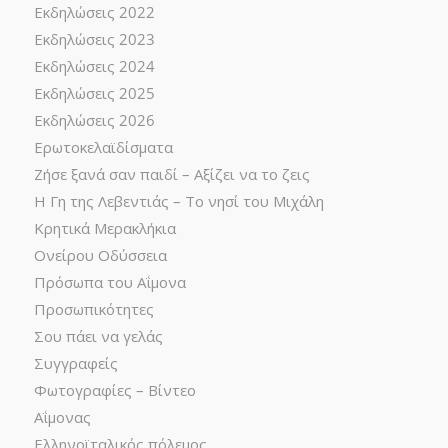
Εκδηλώσεις 2022
Εκδηλώσεις 2023
Εκδηλώσεις 2024
Εκδηλώσεις 2025
Εκδηλώσεις 2026
Ερωτοκελαϊδίσματα
Ζήσε ξανά σαν παιδί – Αξίζει να το ζεις
Η Γη της Λεβεντιάς – Το νησί του Μιχάλη
Κρητικά Μερακλήκια
Ονείρου Οδύσσεια
Πρόσωπα του Αΐμονα
Προσωπικότητες
Σου πάει να γελάς
Συγγραφείς
Φωτογραφίες – Βίντεο
Αΐμονας
Ελληνοϊταλικός πόλεμος