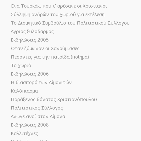
Ένα Τουρκάκι που τ’ αρέσανε οι Χριστιανοί
Σύλληψη ανδρών του χωριού για εκτέλεση
Το Διοικητικό Συμβούλιο του Πολιτιστικού Συλλόγου
Άγριος ξυλοδαρμός
Εκδηλώσεις 2005
Όταν ζύμωναν οι Χανούμισσες
Πεσόντες για την πατρίδα (ποίημα)
Το χωριό
Εκδηλώσεις 2006
Η διασπορά των Αΐμονιτών
Καλόπιασμα
Παράξενος θάνατος Χριστιανόπουλου
Πολιτιστικός Σύλλογος
Ανωγειανοί στον Αΐμονα
Εκδηλώσεις 2008
Καλλιτέχνες