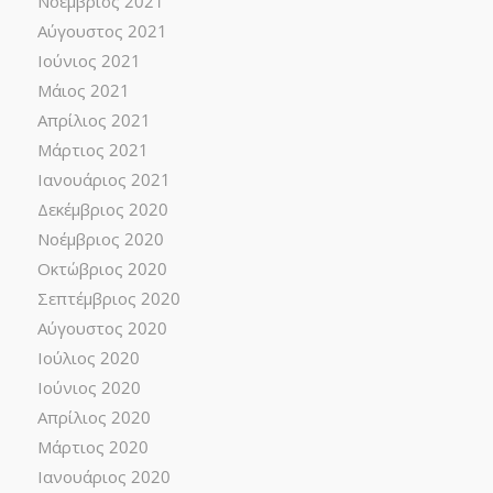
Νοέμβριος 2021
Αύγουστος 2021
Ιούνιος 2021
Μάιος 2021
Απρίλιος 2021
Μάρτιος 2021
Ιανουάριος 2021
Δεκέμβριος 2020
Νοέμβριος 2020
Οκτώβριος 2020
Σεπτέμβριος 2020
Αύγουστος 2020
Ιούλιος 2020
Ιούνιος 2020
Απρίλιος 2020
Μάρτιος 2020
Ιανουάριος 2020