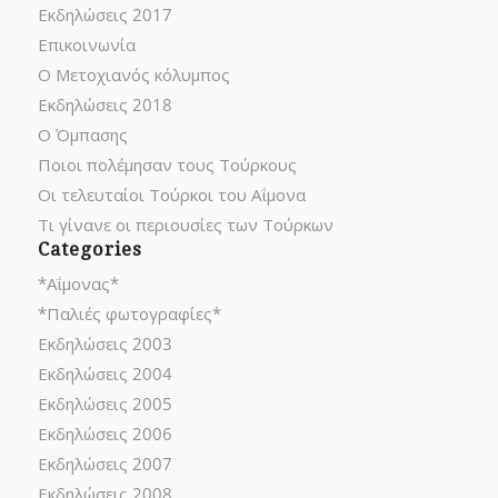
Εκδηλώσεις 2017
Επικοινωνία
Ο Μετοχιανός κόλυμπος
Εκδηλώσεις 2018
Ο Όμπασης
Ποιοι πολέμησαν τους Τούρκους
Οι τελευταίοι Τούρκοι του Αΐμονα
Τι γίνανε οι περιουσίες των Τούρκων
Categories
*Αΐμονας*
*Παλιές φωτογραφίες*
Εκδηλώσεις 2003
Εκδηλώσεις 2004
Εκδηλώσεις 2005
Εκδηλώσεις 2006
Εκδηλώσεις 2007
Εκδηλώσεις 2008