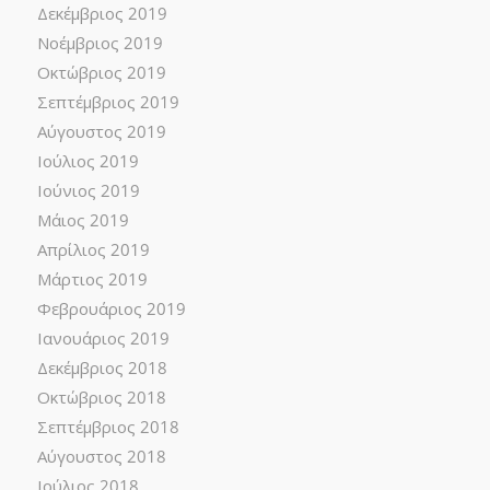
Δεκέμβριος 2019
Νοέμβριος 2019
Οκτώβριος 2019
Σεπτέμβριος 2019
Αύγουστος 2019
Ιούλιος 2019
Ιούνιος 2019
Μάιος 2019
Απρίλιος 2019
Μάρτιος 2019
Φεβρουάριος 2019
Ιανουάριος 2019
Δεκέμβριος 2018
Οκτώβριος 2018
Σεπτέμβριος 2018
Αύγουστος 2018
Ιούλιος 2018