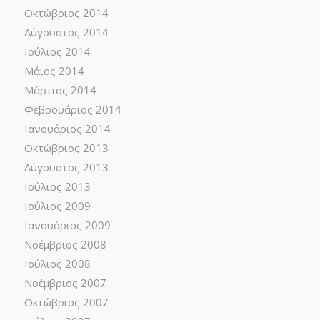
Οκτώβριος 2014
Αύγουστος 2014
Ιούλιος 2014
Μάιος 2014
Μάρτιος 2014
Φεβρουάριος 2014
Ιανουάριος 2014
Οκτώβριος 2013
Αύγουστος 2013
Ιούλιος 2013
Ιούλιος 2009
Ιανουάριος 2009
Νοέμβριος 2008
Ιούλιος 2008
Νοέμβριος 2007
Οκτώβριος 2007