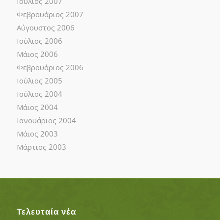
Ιούλιος 2007
Φεβρουάριος 2007
Αύγουστος 2006
Ιούλιος 2006
Μάιος 2006
Φεβρουάριος 2006
Ιούλιος 2005
Ιούλιος 2004
Μάιος 2004
Ιανουάριος 2004
Μάιος 2003
Μάρτιος 2003
Τελευταία νέα