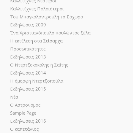
Καλλιτέχνες Νεότεροι
Καλλιτέχνες Παλαιότεροι
Του Μπαγκαλαντρουλή το Σόχωρο
Εκδηλώσεις 2009
Ένα Χριστιανόπουλο πουλώντας ξύλα
Η εκτέλεση στα Σείσαρχα
Προσωπικότητες
Εκδηλώσεις 2013
Ο Ντερτζοκοκόλης ή Σαΐτης
Εκδηλώσεις 2014
Η όμορφη Ντερτζοπούλα
Εκδηλώσεις 2015
Νέα
Ο Αστρονόμος
Sample Page
Εκδηλώσεις 2016
Ο καπετάνιος