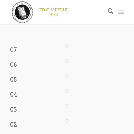
07
06
05
04
03
02