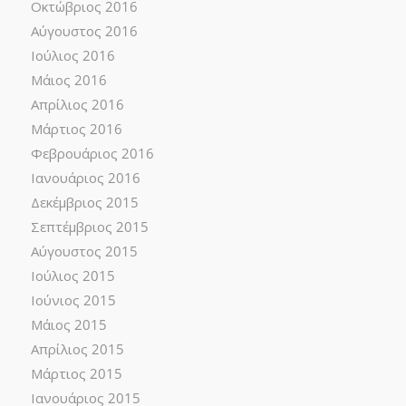
Οκτώβριος 2016
Αύγουστος 2016
Ιούλιος 2016
Μάιος 2016
Απρίλιος 2016
Μάρτιος 2016
Φεβρουάριος 2016
Ιανουάριος 2016
Δεκέμβριος 2015
Σεπτέμβριος 2015
Αύγουστος 2015
Ιούλιος 2015
Ιούνιος 2015
Μάιος 2015
Απρίλιος 2015
Μάρτιος 2015
Ιανουάριος 2015