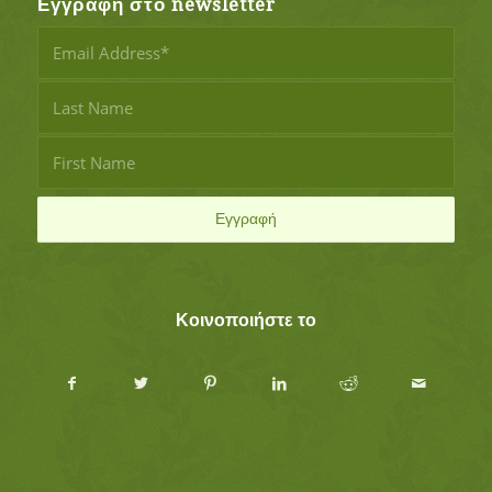
Εγγραφή στο newsletter
Κοινοποιήστε το