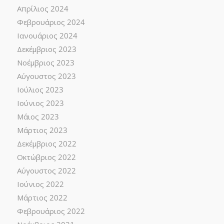
Απρίλιος 2024
Φεβρουάριος 2024
Ιανουάριος 2024
Δεκέμβριος 2023
Νοέμβριος 2023
Αύγουστος 2023
Ιούλιος 2023
Ιούνιος 2023
Μάιος 2023
Μάρτιος 2023
Δεκέμβριος 2022
Οκτώβριος 2022
Αύγουστος 2022
Ιούνιος 2022
Μάρτιος 2022
Φεβρουάριος 2022