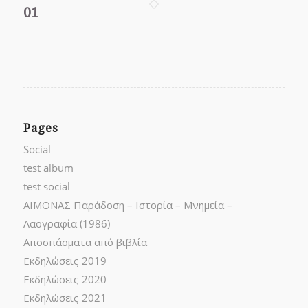
01
Pages
Social
test album
test social
ΑΪΜΟΝΑΣ Παράδοση – Ιστορία – Μνημεία –
Λαογραφία (1986)
Αποσπάσματα από βιβλία
Εκδηλώσεις 2019
Εκδηλώσεις 2020
Εκδηλώσεις 2021