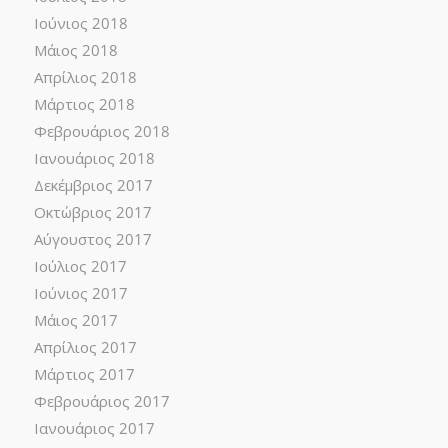
Ιούνιος 2018
Μάιος 2018
Απρίλιος 2018
Μάρτιος 2018
Φεβρουάριος 2018
Ιανουάριος 2018
Δεκέμβριος 2017
Οκτώβριος 2017
Αύγουστος 2017
Ιούλιος 2017
Ιούνιος 2017
Μάιος 2017
Απρίλιος 2017
Μάρτιος 2017
Φεβρουάριος 2017
Ιανουάριος 2017